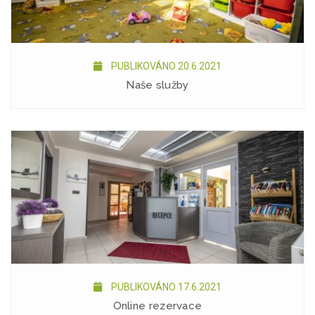
PUBLIKOVÁNO 20.6.2021
Naše služby
PUBLIKOVÁNO 17.6.2021
Online rezervace