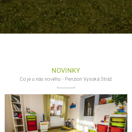
NOVINKY
Co je u nás nového - Penzion Vysoká Stráž