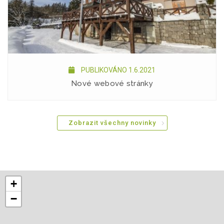
PUBLIKOVÁNO 1.6.2021
Nové webové stránky
Zobrazit všechny novinky
+
−