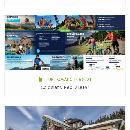
PUBLIKOVÁNO 14.6.2021
Co dělat v Peci v létě?