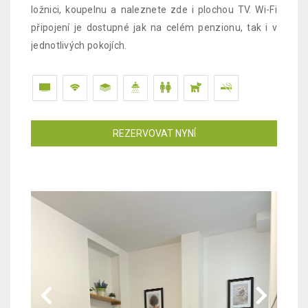
ložnici, koupelnu a naleznete zde i plochou TV. Wi-Fi
připojení je dostupné jak na celém penzionu, tak i v
jednotlivých pokojích.
REZERVOVAT NYNÍ