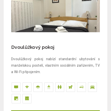
Dvoulůžkový pokoj
Dvoulůžkový pokoj nabízí standardní ubytování s
manželskou postelí, vlastním sociálním zařízením, TV
a Wi-Fi připojením.