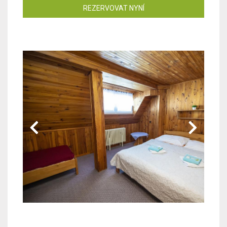
REZERVOVAT NYNÍ