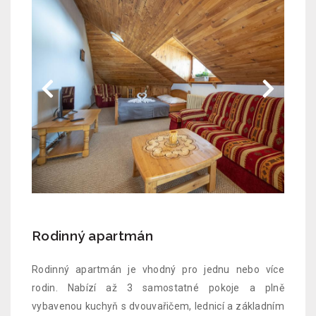
Rodinný apartmán
Rodinný apartmán je vhodný pro jednu nebo více
rodin. Nabízí až 3 samostatné pokoje a plně
vybavenou kuchyň s dvouvařičem, lednicí a základním