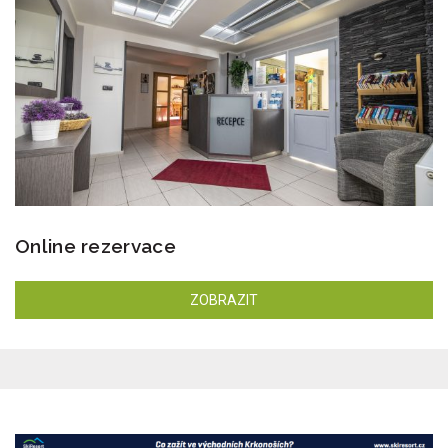
Online rezervace
ZOBRAZIT