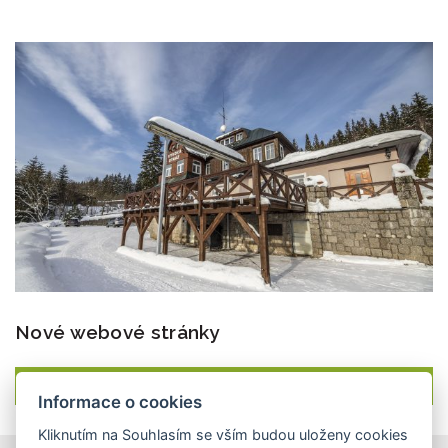
Nové webové stránky
ZOBRAZIT
Informace o cookies
Kliknutím na Souhlasím se vším budou uloženy cookies