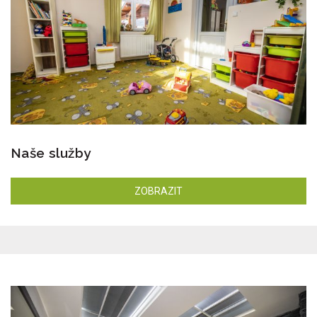
Naše služby
ZOBRAZIT